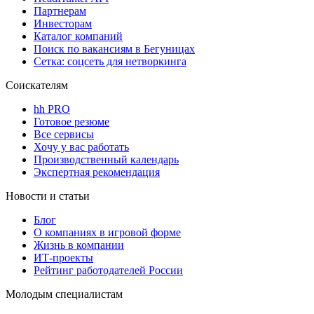
Партнерам
Инвесторам
Каталог компаний
Поиск по вакансиям в Бегуницах
Сетка: соцсеть для нетворкинга
Соискателям
hh PRO
Готовое резюме
Все сервисы
Хочу у вас работать
Производственный календарь
Экспертная рекомендация
Новости и статьи
Блог
О компаниях в игровой форме
Жизнь в компании
ИТ-проекты
Рейтинг работодателей России
Молодым специалистам