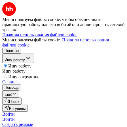
Мы используем файлы cookie, чтобы обеспечивать
правильную работу нашего веб-сайта и анализировать сетевой
трафик.
Правила использования файлов cookie
Мы используем файлы cookie.
Правила использования
файлов cookie
Понятно
Ищу работу
Ищу работу
Ищу работу
Ищу сотрудника
Сервисы
Помощь
Ещё
Поиск
Бегуницы
Войти
Войти
Создать резюме