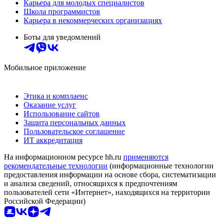
Карьера для молодых специалистов
Школа программистов
Карьера в некоммерческих организациях
Боты для уведомлений
Мобильное приложение
Этика и комплаенс
Оказание услуг
Использование сайтов
Защита персональных данных
Пользовательское соглашение
ИТ аккредитация
На информационном ресурсе hh.ru
применяются
рекомендательные технологии
(информационные технологии
предоставления информации на основе сбора, систематизации
и анализа сведений, относящихся к предпочтениям
пользователей сети «Интернет», находящихся на территории
Российской Федерации)