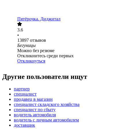
Пятёрочка. Диджитал
3.6
•
13897
отзывов
Бегуницы
Можно без резюме
Откликнитесь среди первых
Откликнуться
Другие пользователи ищут
партнер
специалист
продавец в магазин
специалист складского хозяйства
специалист по сбыту
водитель автомобиля
водитель с личным автомобилем
доставщик