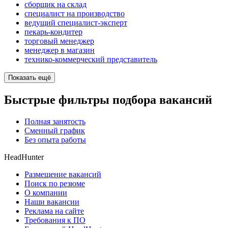
сборщик на склад
специалист на производство
ведущий специалист-эксперт
пекарь-кондитер
торговый менеджер
менеджер в магазин
технико-коммерческий представитель
Показать ещё
Быстрые фильтры подбора вакансий
Полная занятость
Сменный график
Без опыта работы
HeadHunter
Размещение вакансий
Поиск по резюме
О компании
Наши вакансии
Реклама на сайте
Требования к ПО