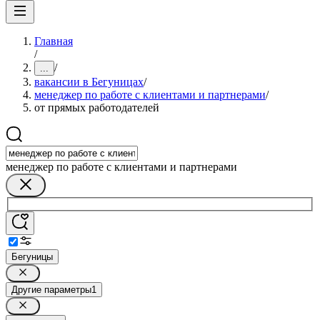
Главная
/
/
...
вакансии в Бегуницах
/
менеджер по работе с клиентами и партнерами
/
от прямых работодателей
менеджер по работе с клиентами и партнерами
Бегуницы
Другие параметры
1