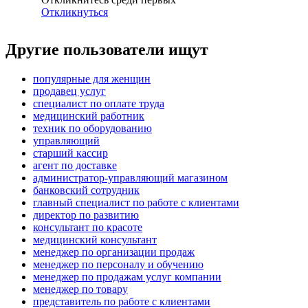
Откликнуться
Другие пользователи ищут
популярные для женщин
продавец услуг
специалист по оплате труда
медицинский работник
техник по оборудованию
управляющий
старший кассир
агент по доставке
администратор-управляющий магазином
банковский сотрудник
главный специалист по работе с клиентами
директор по развитию
консультант по красоте
медицинский консультант
менеджер по организации продаж
менеджер по персоналу и обучению
менеджер по продажам услуг компании
менеджер по товару
представитель по работе с клиентами