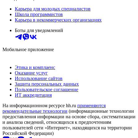
Карьера для молодых специалистов
Школа программистов
Карьера в некоммерческих организациях
Боты для уведомлений
Мобильное приложение
Этика и комплаенс
Оказание услуг
Использование сайтов
Защита персональных данных
Пользовательское соглашение
ИТ аккредитация
На информационном ресурсе hh.ru
применяются
рекомендательные технологии
(информационные технологии
предоставления информации на основе сбора, систематизации
и анализа сведений, относящихся к предпочтениям
пользователей сети «Интернет», находящихся на территории
Российской Федерации)