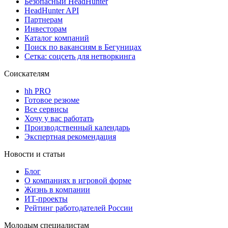
Безопасный HeadHunter
HeadHunter API
Партнерам
Инвесторам
Каталог компаний
Поиск по вакансиям в Бегуницах
Сетка: соцсеть для нетворкинга
Соискателям
hh PRO
Готовое резюме
Все сервисы
Хочу у вас работать
Производственный календарь
Экспертная рекомендация
Новости и статьи
Блог
О компаниях в игровой форме
Жизнь в компании
ИТ-проекты
Рейтинг работодателей России
Молодым специалистам