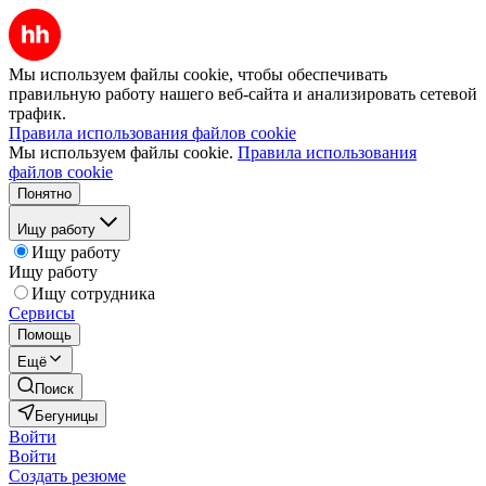
Мы используем файлы cookie, чтобы обеспечивать
правильную работу нашего веб-сайта и анализировать сетевой
трафик.
Правила использования файлов cookie
Мы используем файлы cookie.
Правила использования
файлов cookie
Понятно
Ищу работу
Ищу работу
Ищу работу
Ищу сотрудника
Сервисы
Помощь
Ещё
Поиск
Бегуницы
Войти
Войти
Создать резюме