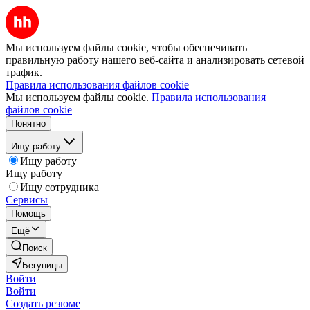
Мы используем файлы cookie, чтобы обеспечивать
правильную работу нашего веб-сайта и анализировать сетевой
трафик.
Правила использования файлов cookie
Мы используем файлы cookie.
Правила использования
файлов cookie
Понятно
Ищу работу
Ищу работу
Ищу работу
Ищу сотрудника
Сервисы
Помощь
Ещё
Поиск
Бегуницы
Войти
Войти
Создать резюме