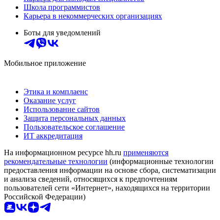
Школа программистов
Карьера в некоммерческих организациях
Боты для уведомлений
Мобильное приложение
Этика и комплаенс
Оказание услуг
Использование сайтов
Защита персональных данных
Пользовательское соглашение
ИТ аккредитация
На информационном ресурсе hh.ru
применяются
рекомендательные технологии
(информационные технологии
предоставления информации на основе сбора, систематизации
и анализа сведений, относящихся к предпочтениям
пользователей сети «Интернет», находящихся на территории
Российской Федерации)