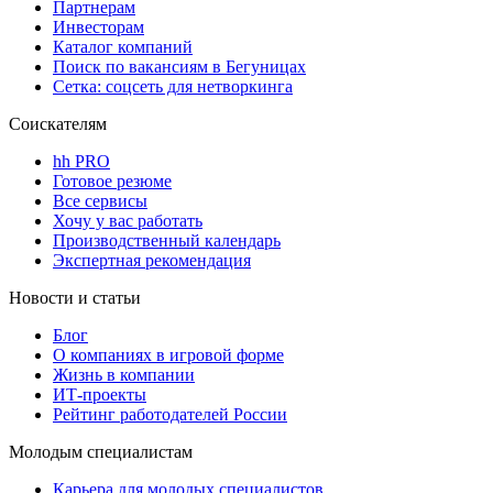
Партнерам
Инвесторам
Каталог компаний
Поиск по вакансиям в Бегуницах
Сетка: соцсеть для нетворкинга
Соискателям
hh PRO
Готовое резюме
Все сервисы
Хочу у вас работать
Производственный календарь
Экспертная рекомендация
Новости и статьи
Блог
О компаниях в игровой форме
Жизнь в компании
ИТ-проекты
Рейтинг работодателей России
Молодым специалистам
Карьера для молодых специалистов