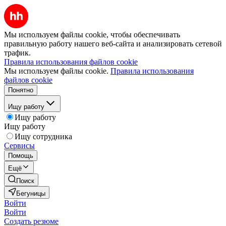
Мы используем файлы cookie, чтобы обеспечивать
правильную работу нашего веб-сайта и анализировать сетевой
трафик.
Правила использования файлов cookie
Мы используем файлы cookie.
Правила использования
файлов cookie
Понятно
Ищу работу
Ищу работу
Ищу работу
Ищу сотрудника
Сервисы
Помощь
Ещё
Поиск
Бегуницы
Войти
Войти
Создать резюме