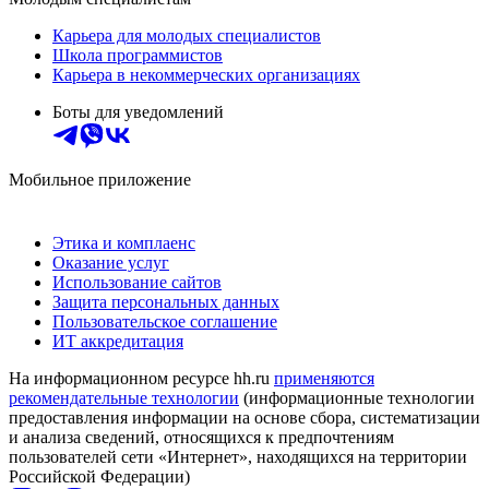
Карьера для молодых специалистов
Школа программистов
Карьера в некоммерческих организациях
Боты для уведомлений
Мобильное приложение
Этика и комплаенс
Оказание услуг
Использование сайтов
Защита персональных данных
Пользовательское соглашение
ИТ аккредитация
На информационном ресурсе hh.ru
применяются
рекомендательные технологии
(информационные технологии
предоставления информации на основе сбора, систематизации
и анализа сведений, относящихся к предпочтениям
пользователей сети «Интернет», находящихся на территории
Российской Федерации)