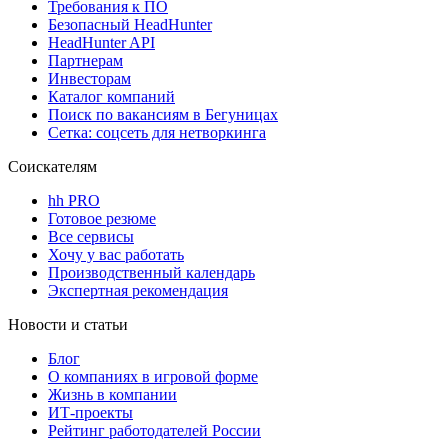
Требования к ПО
Безопасный HeadHunter
HeadHunter API
Партнерам
Инвесторам
Каталог компаний
Поиск по вакансиям в Бегуницах
Сетка: соцсеть для нетворкинга
Соискателям
hh PRO
Готовое резюме
Все сервисы
Хочу у вас работать
Производственный календарь
Экспертная рекомендация
Новости и статьи
Блог
О компаниях в игровой форме
Жизнь в компании
ИТ-проекты
Рейтинг работодателей России