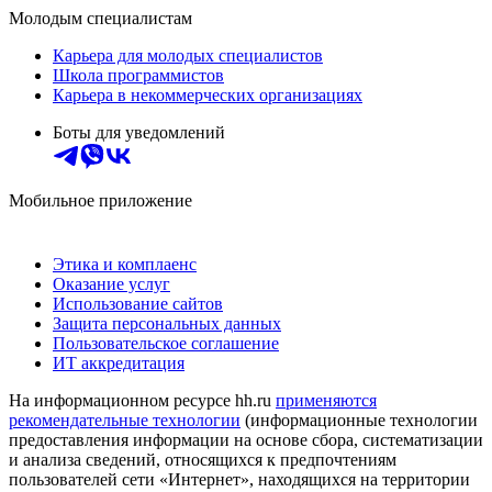
Молодым специалистам
Карьера для молодых специалистов
Школа программистов
Карьера в некоммерческих организациях
Боты для уведомлений
Мобильное приложение
Этика и комплаенс
Оказание услуг
Использование сайтов
Защита персональных данных
Пользовательское соглашение
ИТ аккредитация
На информационном ресурсе hh.ru
применяются
рекомендательные технологии
(информационные технологии
предоставления информации на основе сбора, систематизации
и анализа сведений, относящихся к предпочтениям
пользователей сети «Интернет», находящихся на территории