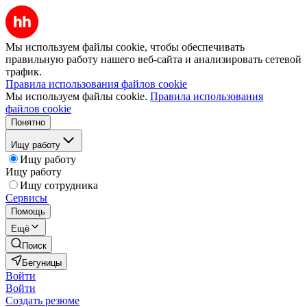
Мы используем файлы cookie, чтобы обеспечивать
правильную работу нашего веб-сайта и анализировать сетевой
трафик.
Правила использования файлов cookie
Мы используем файлы cookie.
Правила использования
файлов cookie
Понятно
Ищу работу
Ищу работу
Ищу работу
Ищу сотрудника
Сервисы
Помощь
Ещё
Поиск
Бегуницы
Войти
Войти
Создать резюме