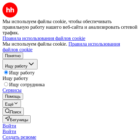
Мы используем файлы cookie, чтобы обеспечивать
правильную работу нашего веб-сайта и анализировать сетевой
трафик.
Правила использования файлов cookie
Мы используем файлы cookie.
Правила использования
файлов cookie
Понятно
Ищу работу
Ищу работу
Ищу работу
Ищу сотрудника
Сервисы
Помощь
Ещё
Поиск
Бегуницы
Войти
Войти
Создать резюме