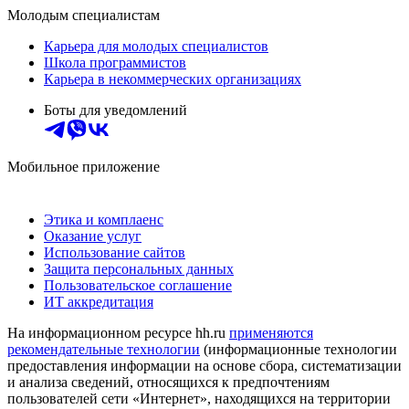
Молодым специалистам
Карьера для молодых специалистов
Школа программистов
Карьера в некоммерческих организациях
Боты для уведомлений
Мобильное приложение
Этика и комплаенс
Оказание услуг
Использование сайтов
Защита персональных данных
Пользовательское соглашение
ИТ аккредитация
На информационном ресурсе hh.ru
применяются
рекомендательные технологии
(информационные технологии
предоставления информации на основе сбора, систематизации
и анализа сведений, относящихся к предпочтениям
пользователей сети «Интернет», находящихся на территории