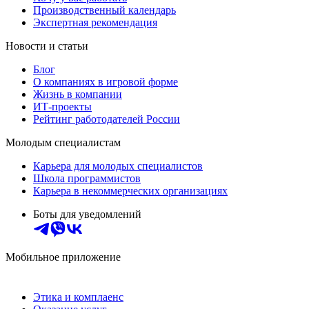
Производственный календарь
Экспертная рекомендация
Новости и статьи
Блог
О компаниях в игровой форме
Жизнь в компании
ИТ-проекты
Рейтинг работодателей России
Молодым специалистам
Карьера для молодых специалистов
Школа программистов
Карьера в некоммерческих организациях
Боты для уведомлений
Мобильное приложение
Этика и комплаенс