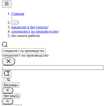
Главная
/
/
...
вакансии в Бегуницах
/
специалист на производство
/
без опыта работы
специалист на производство
Бегуницы
Нет опыта