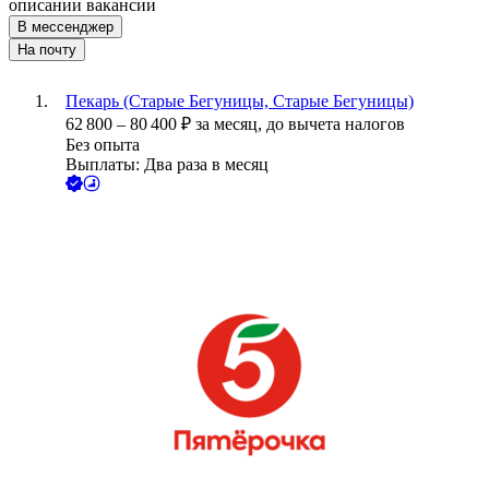
описании вакансии
В мессенджер
На почту
Пекарь (Старые Бегуницы, Старые Бегуницы)
62 800
–
80 400
₽
за месяц,
до вычета налогов
Без опыта
Выплаты: Два раза в месяц