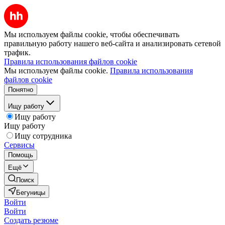
Мы используем файлы cookie, чтобы обеспечивать
правильную работу нашего веб-сайта и анализировать сетевой
трафик.
Правила использования файлов cookie
Мы используем файлы cookie.
Правила использования
файлов cookie
Понятно
Ищу работу
Ищу работу
Ищу работу
Ищу сотрудника
Сервисы
Помощь
Ещё
Поиск
Бегуницы
Войти
Войти
Создать резюме