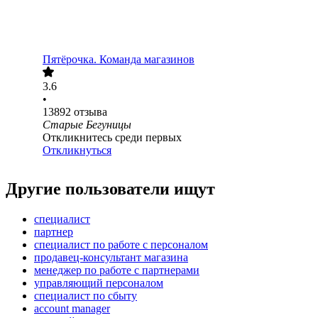
Пятёрочка. Команда магазинов
3.6
•
13892
отзыва
Старые Бегуницы
Откликнитесь среди первых
Откликнуться
Другие пользователи ищут
специалист
партнер
специалист по работе с персоналом
продавец-консультант магазина
менеджер по работе с партнерами
управляющий персоналом
специалист по сбыту
account manager