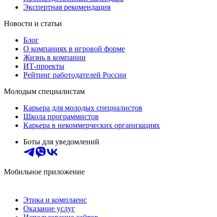
Экспертная рекомендация
Новости и статьи
Блог
О компаниях в игровой форме
Жизнь в компании
ИТ-проекты
Рейтинг работодателей России
Молодым специалистам
Карьера для молодых специалистов
Школа программистов
Карьера в некоммерческих организациях
Боты для уведомлений
Мобильное приложение
Этика и комплаенс
Оказание услуг