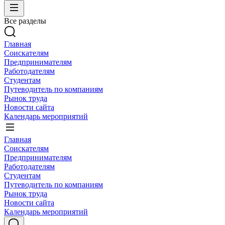
Все разделы
Главная
Соискателям
Предпринимателям
Работодателям
Студентам
Путеводитель по компаниям
Рынок труда
Новости сайта
Календарь мероприятий
Главная
Соискателям
Предпринимателям
Работодателям
Студентам
Путеводитель по компаниям
Рынок труда
Новости сайта
Календарь мероприятий