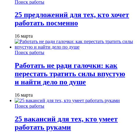
Поиск работы
25 предложений для тех, кто хочет
работать посменно
16 марта
Поиск работы
Работать не ради галочки: как
перестать тратить силы впустую
и найти дело по душе
16 марта
Поиск работы
25 вакансий для тех, кто умеет
работать руками