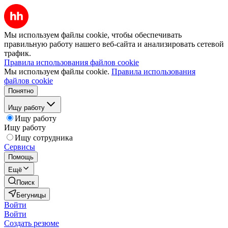
Мы используем файлы cookie, чтобы обеспечивать
правильную работу нашего веб-сайта и анализировать сетевой
трафик.
Правила использования файлов cookie
Мы используем файлы cookie.
Правила использования
файлов cookie
Понятно
Ищу работу
Ищу работу
Ищу работу
Ищу сотрудника
Сервисы
Помощь
Ещё
Поиск
Бегуницы
Войти
Войти
Создать резюме