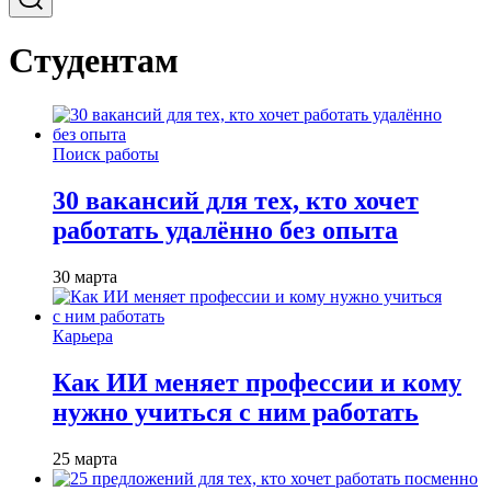
Студентам
Поиск работы
30 вакансий для тех, кто хочет
работать удалённо без опыта
30 марта
Карьера
Как ИИ меняет профессии и кому
нужно учиться с ним работать
25 марта