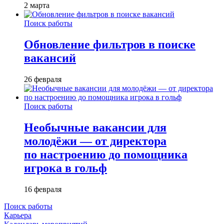
2 марта
Поиск работы
Обновление фильтров в поиске
вакансий
26 февраля
Поиск работы
Необычные вакансии для
молодёжи — от директора
по настроению до помощника
игрока в гольф
16 февраля
Поиск работы
Карьера