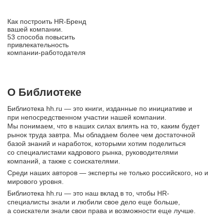
Как построить HR‑Бренд
вашей компании.
53 способа повысить
привлекательность
компании‑работодателя
О Библиотеке
Библиотека hh.ru — это книги, изданные по инициативе и
при непосредственном участии нашей компании.
Мы понимаем, что в наших силах влиять на то, каким будет
рынок труда завтра. Мы обладаем более чем достаточной
базой знаний и наработок, которыми хотим поделиться
со специалистами кадрового рынка, руководителями
компаний, а также с соискателями.
Среди наших авторов — эксперты не только российского, но и
мирового уровня.
Библиотека hh.ru — это наш вклад в то, чтобы HR-
специалисты знали и любили свое дело еще больше,
а соискатели знали свои права и возможности еще лучше.