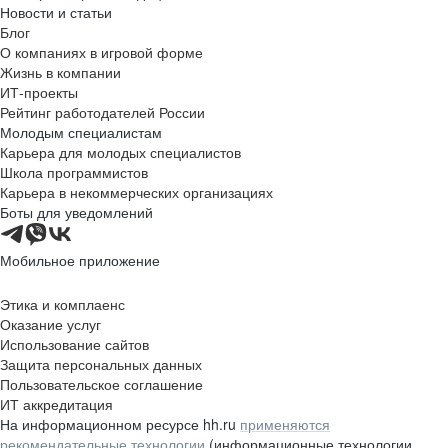
Новости и статьи
Блог
О компаниях в игровой форме
Жизнь в компании
ИТ-проекты
Рейтинг работодателей России
Молодым специалистам
Карьера для молодых специалистов
Школа программистов
Карьера в некоммерческих организациях
Боты для уведомлений
Мобильное приложение
Этика и комплаенс
Оказание услуг
Использование сайтов
Защита персональных данных
Пользовательское соглашение
ИТ аккредитация
На информационном ресурсе hh.ru
применяются
рекомендательные технологии
(информационные технологии