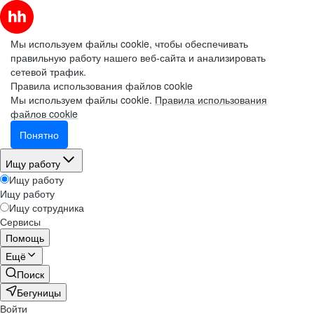
Мы используем файлы cookie, чтобы обеспечивать
правильную работу нашего веб-сайта и анализировать
сетевой трафик.
Правила использования файлов cookie
Мы используем файлы cookie.
Правила использования
файлов cookie
Понятно
Ищу работу
Ищу работу
Ищу работу
Ищу сотрудника
Сервисы
Помощь
Ещё
Поиск
Бегуницы
Войти