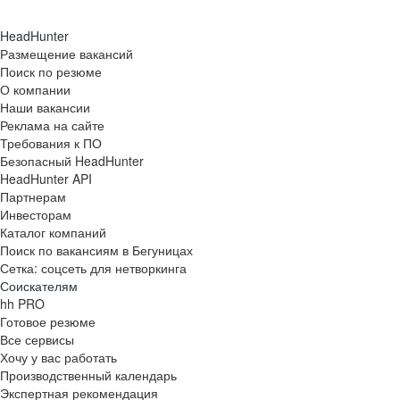
HeadHunter
Размещение вакансий
Поиск по резюме
О компании
Наши вакансии
Реклама на сайте
Требования к ПО
Безопасный HeadHunter
HeadHunter API
Партнерам
Инвесторам
Каталог компаний
Поиск по вакансиям в Бегуницах
Сетка: соцсеть для нетворкинга
Соискателям
hh PRO
Готовое резюме
Все сервисы
Хочу у вас работать
Производственный календарь
Экспертная рекомендация