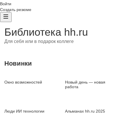
Войти
Создать резюме
Библиотека hh.ru
Для себя или в подарок коллеге
Новинки
Окно возможностей
Новый день — новая
работа
Люди ИИ технологии
Альманах hh.ru 2025