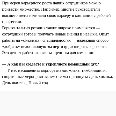
Примеров карьерного роста наших сотрудников можно
привести множество. Например, многие руководители
высшего звена начинали свою карьеру в компании с рабочей
профессии.
Горизонтальная ротация также широко применяется —
сотрудники готовы получать новые знания и навыки. Опыт
работы на «смежных» специальностях — надежный способ
«добрать» недостающую экспертизу, расширить горизонты.
Это делает работника весьма ценным для компании.
— А как вы создаете и укрепляете командный дух?
— У нас насыщенная корпоративная жизнь: тимбилдинги,
спортивные мероприятия, вместе мы празднуем День химика,
День шахтера, Новый год.