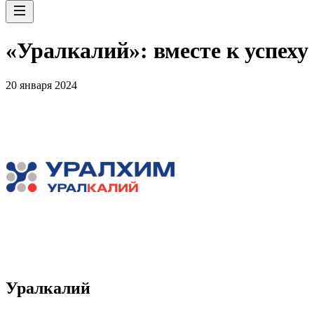
«Уралкалий»: вместе к успеху
20 января 2024
Уралкалий