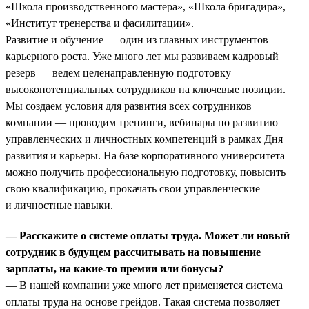
«Школа производственного мастера», «Школа бригадира»,
«Институт тренерства и фасилитации».
Развитие и обучение — один из главных инструментов
карьерного роста. Уже много лет мы развиваем кадровый
резерв — ведем целенаправленную подготовку
высокопотенциальных сотрудников на ключевые позиции.
Мы создаем условия для развития всех сотрудников
компании — проводим тренинги, вебинары по развитию
управленческих и личностных компетенций в рамках Дня
развития и карьеры. На базе корпоративного университета
можно получить профессиональную подготовку, повысить
свою квалификацию, прокачать свои управленческие
и личностные навыки.
— Расскажите о системе оплаты труда. Может ли новый
сотрудник в будущем рассчитывать на повышение
зарплаты, на какие-то премии или бонусы?
— В нашей компании уже много лет применяется система
оплаты труда на основе грейдов. Такая система позволяет