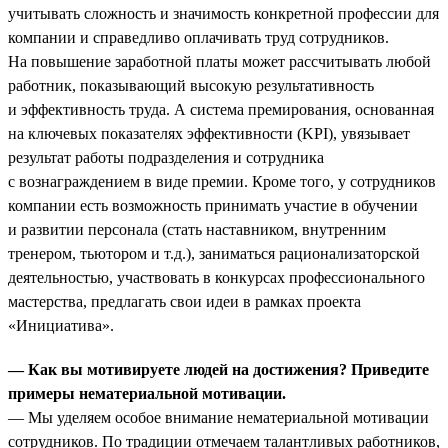
учитывать сложность и значимость конкретной профессии для
компании и справедливо оплачивать труд сотрудников.
На повышение заработной платы может рассчитывать любой
работник, показывающий высокую результативность
и эффективность труда. А система премирования, основанная
на ключевых показателях эффективности (KPI), увязывает
результат работы подразделения и сотрудника
с вознаграждением в виде премии. Кроме того, у сотрудников
компании есть возможность принимать участие в обучении
и развитии персонала (стать наставником, внутренним
тренером, тьютором и т.д.), заниматься рационализаторской
деятельностью, участвовать в конкурсах профессионального
мастерства, предлагать свои идеи в рамках проекта
«Инициатива».
— Как вы мотивируете людей на достижения? Приведите
примеры нематериальной мотивации.
— Мы уделяем особое внимание нематериальной мотивации
сотрудников. По традиции отмечаем талантливых работников,