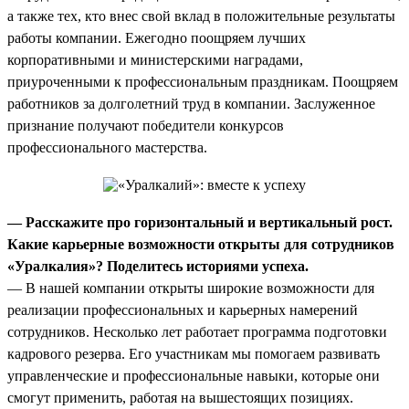
а также тех, кто внес свой вклад в положительные результаты
работы компании. Ежегодно поощряем лучших
корпоративными и министерскими наградами,
приуроченными к профессиональным праздникам. Поощряем
работников за долголетний труд в компании. Заслуженное
признание получают победители конкурсов
профессионального мастерства.
— Расскажите про горизонтальный и вертикальный рост.
Какие карьерные возможности открыты для сотрудников
«Уралкалия»? Поделитесь историями успеха.
— В нашей компании открыты широкие возможности для
реализации профессиональных и карьерных намерений
сотрудников. Несколько лет работает программа подготовки
кадрового резерва. Его участникам мы помогаем развивать
управленческие и профессиональные навыки, которые они
смогут применить, работая на вышестоящих позициях.