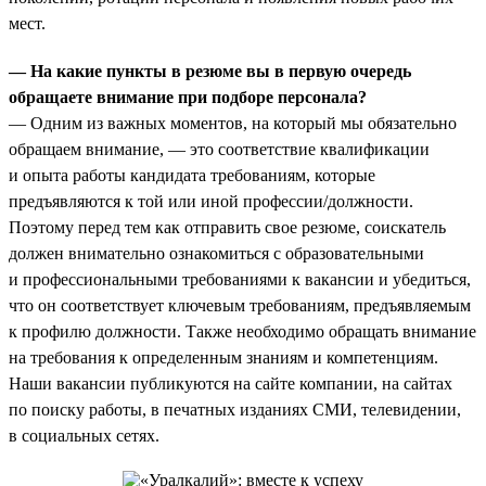
мест.
— На какие пункты в резюме вы в первую очередь
обращаете внимание при подборе персонала?
— Одним из важных моментов, на который мы обязательно
обращаем внимание, — это соответствие квалификации
и опыта работы кандидата требованиям, которые
предъявляются к той или иной профессии/должности.
Поэтому перед тем как отправить свое резюме, соискатель
должен внимательно ознакомиться с образовательными
и профессиональными требованиями к вакансии и убедиться,
что он соответствует ключевым требованиям, предъявляемым
к профилю должности. Также необходимо обращать внимание
на требования к определенным знаниям и компетенциям.
Наши вакансии публикуются на сайте компании, на сайтах
по поиску работы, в печатных изданиях СМИ, телевидении,
в социальных сетях.