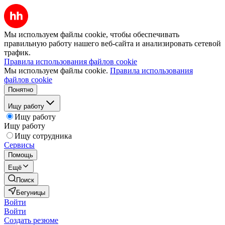
Мы используем файлы cookie, чтобы обеспечивать
правильную работу нашего веб-сайта и анализировать сетевой
трафик.
Правила использования файлов cookie
Мы используем файлы cookie.
Правила использования
файлов cookie
Понятно
Ищу работу
Ищу работу
Ищу работу
Ищу сотрудника
Сервисы
Помощь
Ещё
Поиск
Бегуницы
Войти
Войти
Создать резюме