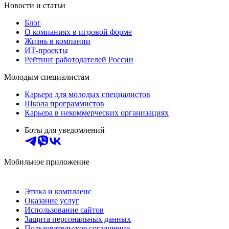
Новости и статьи
Блог
О компаниях в игровой форме
Жизнь в компании
ИТ-проекты
Рейтинг работодателей России
Молодым специалистам
Карьера для молодых специалистов
Школа программистов
Карьера в некоммерческих организациях
Боты для уведомлений
Мобильное приложение
Этика и комплаенс
Оказание услуг
Использование сайтов
Защита персональных данных
Пользовательское соглашение