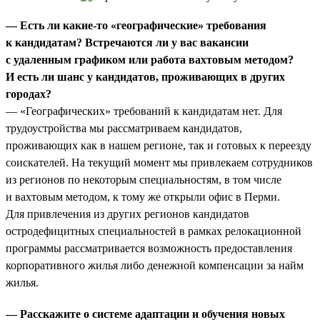
— Есть ли какие-то «географические» требования
к кандидатам? Встречаются ли у вас вакансии
с удаленным графиком или работа вахтовым методом?
И есть ли шанс у кандидатов, проживающих в других
городах?
— «Географических» требований к кандидатам нет. Для
трудоустройства мы рассматриваем кандидатов,
проживающих как в нашем регионе, так и готовых к переезду
соискателей. На текущий момент мы привлекаем сотрудников
из регионов по некоторым специальностям, в том числе
и вахтовым методом, к тому же открыли офис в Перми.
Для привлечения из других регионов кандидатов
остродефицитных специальностей в рамках релокационной
программы рассматривается возможность предоставления
корпоративного жилья либо денежной компенсации за найм
жилья.
— Расскажите о системе адаптации и обучения новых