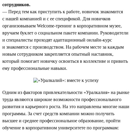
сотрудников.
— Перед тем как приступить к работе, новичок знакомится
с нашей компанией и с ее спецификой. Для новичков
организовываем Welcome-тренинг в корпоративном музее,
вручаем буклет о социальном пакете компании. Руководители
и специалисты проходят адаптационный онлайн-курс
и знакомятся с производством. На рабочем месте за каждым
новым сотрудником закрепляется опытный наставник,
который помогает новичку освоиться в коллективе и привить
ему профессиональные навыки.
Одним из факторов привлекательности «Уралкалия» на рынке
труда являются широкие возможности профессионального
развития и карьерного роста. На это направлены многие наши
программы. За счет средств компании можно получить
высшее и среднее профессиональное образование, пройти
обучение в корпоративном университете по программам: