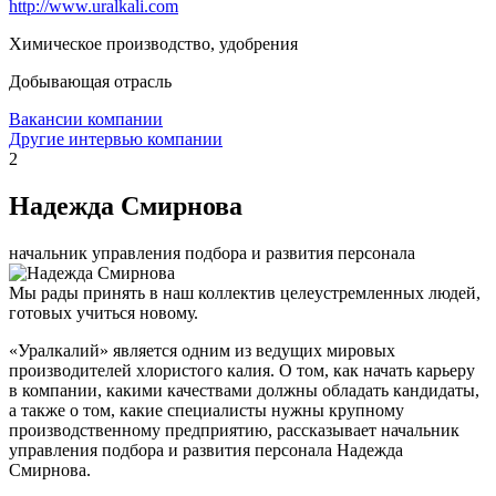
http://www.uralkali.com
Химическое производство, удобрения
Добывающая отрасль
Вакансии компании
Другие интервью компании
2
Надежда Смирнова
начальник управления подбора и развития персонала
Мы рады принять в наш коллектив целеустремленных людей,
готовых учиться новому.
«Уралкалий» является одним из ведущих мировых
производителей хлористого калия. О том, как начать карьеру
в компании, какими качествами должны обладать кандидаты,
а также о том, какие специалисты нужны крупному
производственному предприятию, рассказывает начальник
управления подбора и развития персонала Надежда
Смирнова.