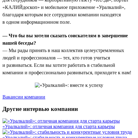
«КАЛИЙдоскоп» и мобильное приложение «Уралкалий»,
благодаря которым все сотрудники компании находятся
в одном информационном поле.
— Что бы вы хотели сказать соискателям в завершение
нашей беседы?
— Мы рады принять в наш коллектив целеустремленных
людей и профессионалов — тех, кто готов учиться
и развиваться. Если вы хотите работать в стабильной
компании и профессионально развиваться, приходите к нам!
Вакансии компании
Другие интервью компании
«Уралкалий»: отличная компания для старта карьеры
«Уралкалий»: стабильность и конкурентные условия труда