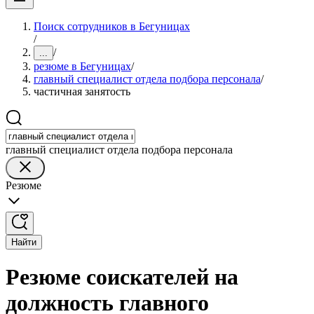
Поиск сотрудников в Бегуницах
/
/
...
резюме в Бегуницах
/
главный специалист отдела подбора персонала
/
частичная занятость
главный специалист отдела подбора персонала
Резюме
Найти
Резюме соискателей на
должность главного