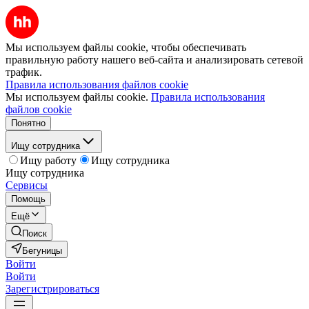
Мы используем файлы cookie, чтобы обеспечивать
правильную работу нашего веб-сайта и анализировать сетевой
трафик.
Правила использования файлов cookie
Мы используем файлы cookie.
Правила использования
файлов cookie
Понятно
Ищу сотрудника
Ищу работу
Ищу сотрудника
Ищу сотрудника
Сервисы
Помощь
Ещё
Поиск
Бегуницы
Войти
Войти
Зарегистрироваться