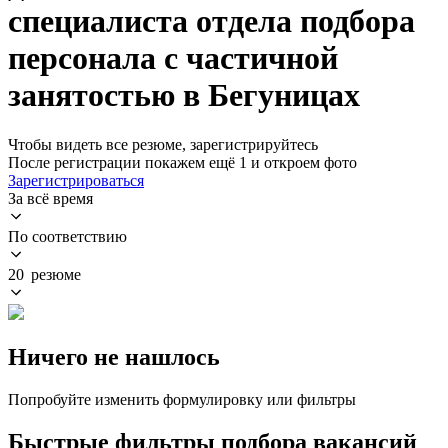
специалиста отдела подбора
персонала с частичной
занятостью в Бегуницах
Чтобы видеть все резюме, зарегистрируйтесь
После регистрации покажем ещё 1 и откроем фото
Зарегистрироваться
За всё время
По соответствию
20 резюме
Ничего не нашлось
Попробуйте изменить формулировку или фильтры
Быстрые фильтры подбора вакансий