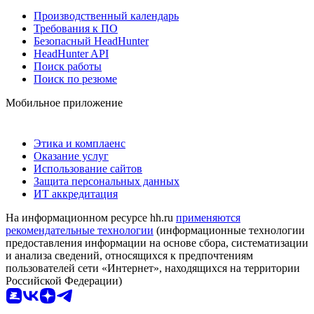
Производственный календарь
Требования к ПО
Безопасный HeadHunter
HeadHunter API
Поиск работы
Поиск по резюме
Мобильное приложение
Этика и комплаенс
Оказание услуг
Использование сайтов
Защита персональных данных
ИТ аккредитация
На информационном ресурсе hh.ru
применяются
рекомендательные технологии
(информационные технологии
предоставления информации на основе сбора, систематизации
и анализа сведений, относящихся к предпочтениям
пользователей сети «Интернет», находящихся на территории
Российской Федерации)