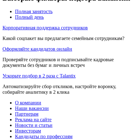
Полная занятость
Полный день
Корпоративная поддержка сотрудников
Какой соцпакет вы предлагаете семейным сотрудникам?
Оформляйте кандидатов онлайн
Проверяйте сотрудников и подписывайте кадровые
документы без бумаг и личных встреч
Ускорьте подбор в 2 раза с Talantix
Автоматизируйте сбор откликов, настройте воронку,
собирайте аналитику в 2 клика
О компании
Наши вакансии
Партнерам
Реклама на сайте
Новости и статьи
Инвесторам
Кандидаты по профессиям