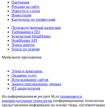
Партнерам
Реклама на сайте
Новости и статьи
Инвесторам
Кандидаты по профессиям
Производственный календарь
Требования к ПО
Безопасный HeadHunter
HeadHunter API
Поиск работы
Поиск по резюме
Мобильное приложение
Этика и комплаенс
Оказание услуг
Использование сайтов
Защита персональных данных
ИТ аккредитация
На информационном ресурсе hh.ru
применяются
рекомендательные технологии
(информационные технологии
предоставления информации на основе сбора, систематизации