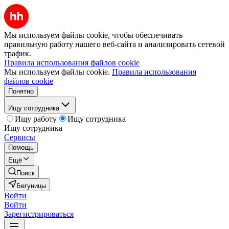
Мы используем файлы cookie, чтобы обеспечивать
правильную работу нашего веб-сайта и анализировать сетевой
трафик.
Правила использования файлов cookie
Мы используем файлы cookie.
Правила использования
файлов cookie
Понятно
Ищу сотрудника
Ищу работу
Ищу сотрудника
Ищу сотрудника
Сервисы
Помощь
Ещё
Поиск
Бегуницы
Войти
Войти
Зарегистрироваться