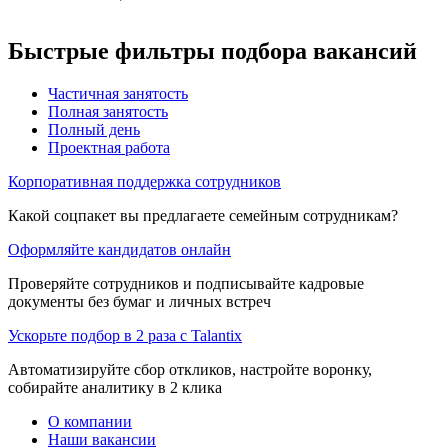
Быстрые фильтры подбора вакансий
Частичная занятость
Полная занятость
Полный день
Проектная работа
Корпоративная поддержка сотрудников
Какой соцпакет вы предлагаете семейным сотрудникам?
Оформляйте кандидатов онлайн
Проверяйте сотрудников и подписывайте кадровые
документы без бумаг и личных встреч
Ускорьте подбор в 2 раза с Talantix
Автоматизируйте сбор откликов, настройте воронку,
собирайте аналитику в 2 клика
О компании
Наши вакансии