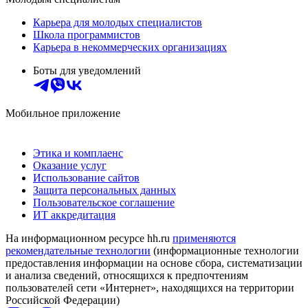
Карьера для молодых специалистов
Школа программистов
Карьера в некоммерческих организациях
Боты для уведомлений
Мобильное приложение
Этика и комплаенс
Оказание услуг
Использование сайтов
Защита персональных данных
Пользовательское соглашение
ИТ аккредитация
На информационном ресурсе hh.ru
применяются
рекомендательные технологии
(информационные технологии
предоставления информации на основе сбора, систематизации
и анализа сведений, относящихся к предпочтениям
пользователей сети «Интернет», находящихся на территории
Российской Федерации)