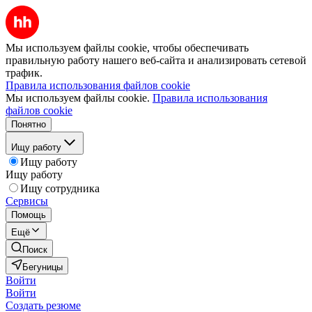
Мы используем файлы cookie, чтобы обеспечивать
правильную работу нашего веб-сайта и анализировать сетевой
трафик.
Правила использования файлов cookie
Мы используем файлы cookie.
Правила использования
файлов cookie
Понятно
Ищу работу
Ищу работу
Ищу работу
Ищу сотрудника
Сервисы
Помощь
Ещё
Поиск
Бегуницы
Войти
Войти
Создать резюме