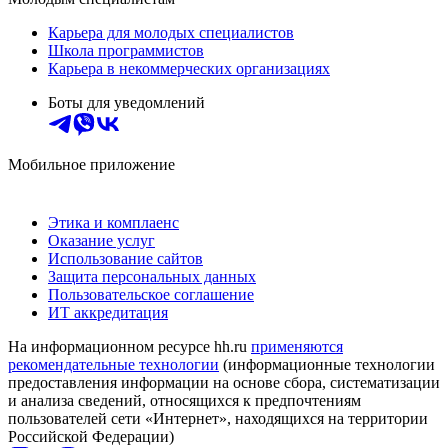
Карьера для молодых специалистов
Школа программистов
Карьера в некоммерческих организациях
Боты для уведомлений
Мобильное приложение
Этика и комплаенс
Оказание услуг
Использование сайтов
Защита персональных данных
Пользовательское соглашение
ИТ аккредитация
На информационном ресурсе hh.ru
применяются
рекомендательные технологии
(информационные технологии
предоставления информации на основе сбора, систематизации
и анализа сведений, относящихся к предпочтениям
пользователей сети «Интернет», находящихся на территории
Российской Федерации)