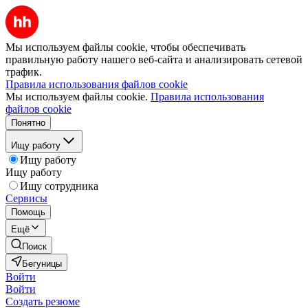
Мы используем файлы cookie, чтобы обеспечивать
правильную работу нашего веб-сайта и анализировать сетевой
трафик.
Правила использования файлов cookie
Мы используем файлы cookie.
Правила использования
файлов cookie
Понятно
Ищу работу
Ищу работу
Ищу работу
Ищу сотрудника
Сервисы
Помощь
Ещё
Поиск
Бегуницы
Войти
Войти
Создать резюме