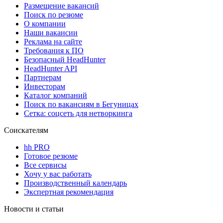
Размещение вакансий
Поиск по резюме
О компании
Наши вакансии
Реклама на сайте
Требования к ПО
Безопасный HeadHunter
HeadHunter API
Партнерам
Инвесторам
Каталог компаний
Поиск по вакансиям в Бегуницах
Сетка: соцсеть для нетворкинга
Соискателям
hh PRO
Готовое резюме
Все сервисы
Хочу у вас работать
Производственный календарь
Экспертная рекомендация
Новости и статьи