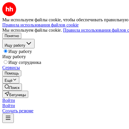
Мы используем файлы cookie, чтобы обеспечивать правильную р
Правила использования файлов cookie
Мы используем файлы cookie.
Правила использования файлов c
Понятно
Ищу работу
Ищу работу
Ищу работу
Ищу сотрудника
Сервисы
Помощь
Ещё
Поиск
Бегуницы
Войти
Войти
Создать резюме