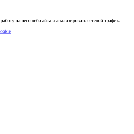
аботу нашего веб-сайта и анализировать сетевой трафик.
ookie