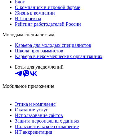
Блог
О компаниях в игровой форме
Жизнь в компании
ИТ-проекты
Рейтинг работодателей России
Молодым специалистам
Карьера для молодых специалистов
Школа программистов
Карьера в некоммерческих организациях
Боты для уведомлений
Мобильное приложение
Этика и комплаенс
Оказание услуг
Использование сайтов
Защита персональных данных
Пользовательское соглашение
ИТ аккредитация